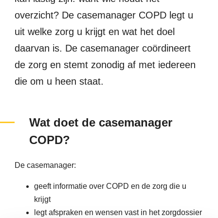
overzicht? De casemanager COPD legt u
uit welke zorg u krijgt en wat het doel
daarvan is. De casemanager coördineert
de zorg en stemt zonodig af met iedereen
die om u heen staat.
Wat doet de casemanager
COPD?
De casemanager:
geeft informatie over COPD en de zorg die u
krijgt
legt afspraken en wensen vast in het zorgdossier