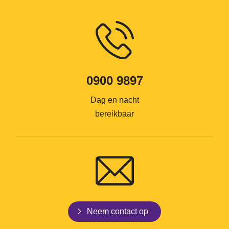
0900 9897
Dag en nacht
bereikbaar
Neem contact op