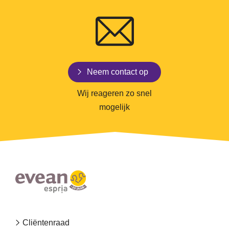
Neem contact op
Wij reageren zo snel
mogelijk
Footer
Cliëntenraad