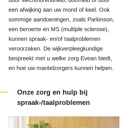
een afwijking aan uw mond of keel. Ook
sommige aandoeningen, zoals Parkinson,
een beroerte en MS (multiple sclerose),
kunnen spraak- en/of taalproblemen
veroorzaken. De wijkverpleegkundige
bespreekt met u welke zorg Evean biedt,
en hoe uw mantelzorgers kunnen helpen.
Onze zorg en hulp bij
spraak-/taalproblemen