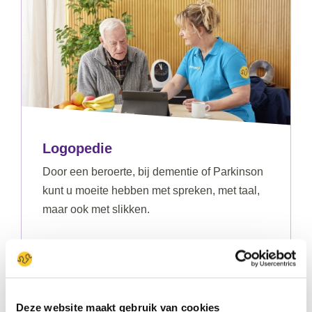
Logopedie
Door een beroerte, bij dementie of Parkinson
kunt u moeite hebben met spreken, met taal,
maar ook met slikken.
Lees meer
Deze website maakt gebruik van cookies