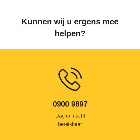
Kunnen wij u ergens mee
helpen?
0900 9897
Dag en nacht
bereikbaar