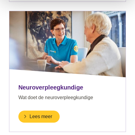
Neuroverpleegkundige
Wat doet de neuroverpleegkundige
Lees meer