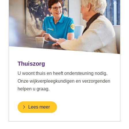
Thuiszorg
U woont thuis en heeft ondersteuning nodig.
Onze wijkverpleegkundigen en verzorgenden
helpen u graag.
Lees meer