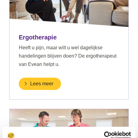
Ergotherapie
Heeft u pijn, maar wilt u wel dagelijkse
handelingen blijven doen? De ergotherapeut
van Evean helpt u.
Lees meer