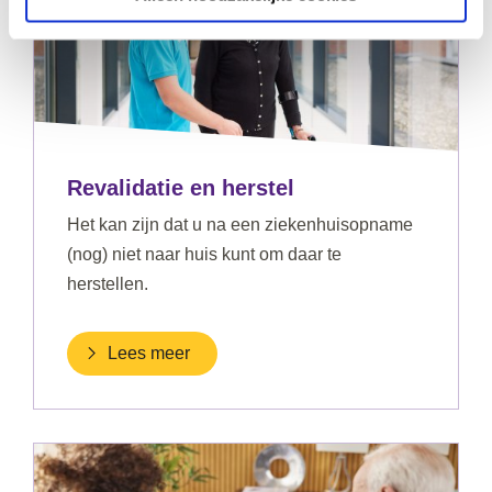
Revalidatie en herstel
Het kan zijn dat u na een ziekenhuisopname
(nog) niet naar huis kunt om daar te
herstellen.
Lees meer