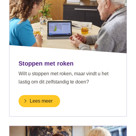
Stoppen met roken
Wilt u stoppen met roken, maar vindt u het
lastig om dit zelfstandig te doen?
Lees meer