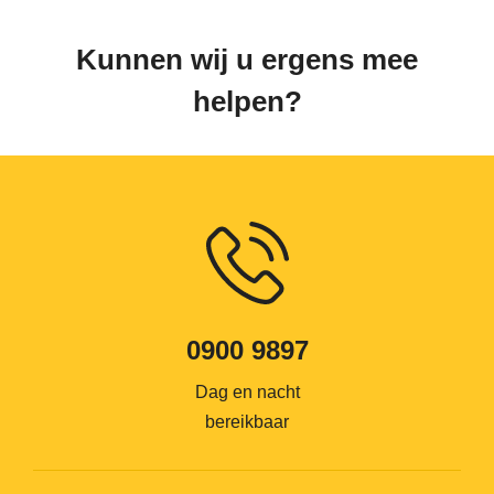
Kunnen wij u ergens mee
helpen?
0900 9897
Dag en nacht
bereikbaar