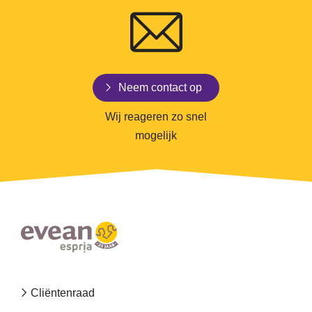
Neem contact op
Wij reageren zo snel
mogelijk
Footer
Cliëntenraad
navigation