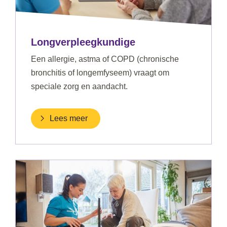
Longverpleegkundige
Een allergie, astma of COPD (chronische
bronchitis of longemfyseem) vraagt om
speciale zorg en aandacht.
Lees meer