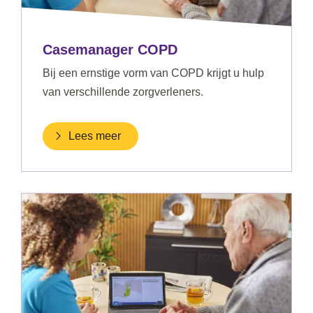
Casemanager COPD
Bij een ernstige vorm van COPD krijgt u hulp
van verschillende zorgverleners.
Lees meer