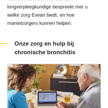
longverpleegkundige bespreekt met u
welke zorg Evean biedt, en hoe
mantelzorgers kunnen helpen.
Onze zorg en hulp bij
chronische bronchitis